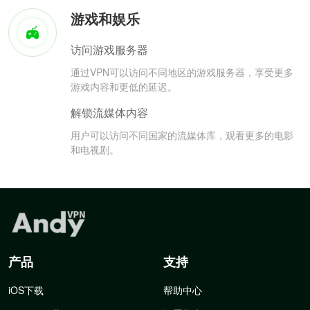
游戏和娱乐
访问游戏服务器
通过VPN可以访问不同地区的游戏服务器，享受更多
游戏内容和更低的延迟。
解锁流媒体内容
用户可以访问不同国家的流媒体库，观看更多的电影
和电视剧。
产品
支持
iOS下载
帮助中心