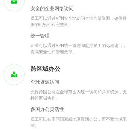
安全的企业网络访问
员工可以通过VPN安全地访问企业内部资源，确保数
据的机密性和完整性。
统一管理
企业可以通过VPN统一管理和监控员工的远程访问，
提高安全性和管理效率。
跨区域办公
全球资源访问
允许跨国公司在全球范围内统一访问和共享资源，支
持跨区域协作。
多国办公灵活性
员工可以在不同国家或地区灵活办公，而不受地域限
制。