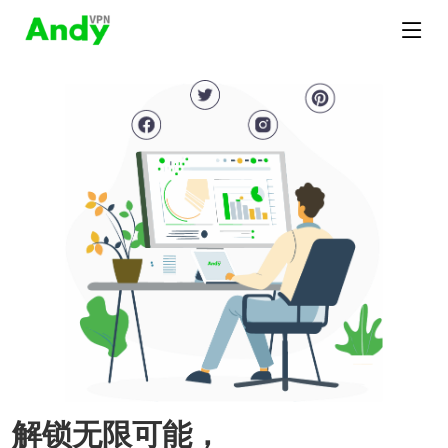
解锁无限可能，