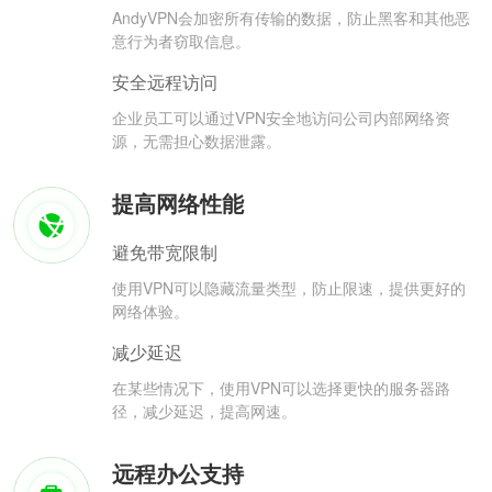
AndyVPN会加密所有传输的数据，防止黑客和其他恶
意行为者窃取信息。
安全远程访问
企业员工可以通过VPN安全地访问公司内部网络资
源，无需担心数据泄露。
提高网络性能
避免带宽限制
使用VPN可以隐藏流量类型，防止限速，提供更好的
网络体验。
减少延迟
在某些情况下，使用VPN可以选择更快的服务器路
径，减少延迟，提高网速。
远程办公支持