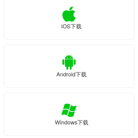
iOS下载
Android下载
Windows下载