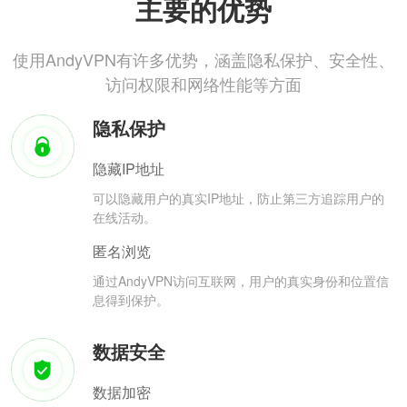
主要的优势
使用AndyVPN有许多优势，涵盖隐私保护、安全性、
访问权限和网络性能等方面
隐私保护
隐藏IP地址
可以隐藏用户的真实IP地址，防止第三方追踪用户的
在线活动。
匿名浏览
通过AndyVPN访问互联网，用户的真实身份和位置信
息得到保护。
数据安全
数据加密