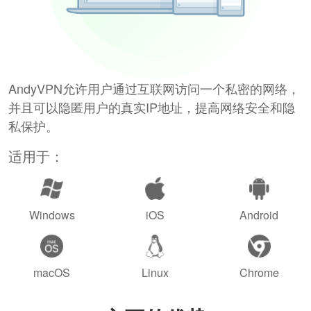
AndyVPN允许用户通过互联网访问一个私密的网络，
并且可以隐匿用户的真实IP地址，提高网络安全和隐
私保护。
适用于：
Windows
iOS
Android
macOS
Linux
Chrome