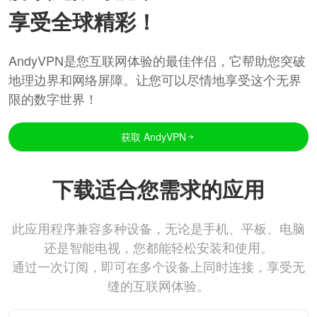
享受全球精彩！
AndyVPN是您互联网体验的最佳伴侣，它帮助您突破
地理边界和网络屏障。让您可以尽情地享受这个无界
限的数字世界！
获取 AndyVPN
下载适合您需求的应用
此应用程序兼容多种设备，无论是手机、平板、电脑
还是智能电视，您都能轻松安装和使用。
通过一次订阅，即可在多个设备上同时连接，享受无
缝的互联网体验。