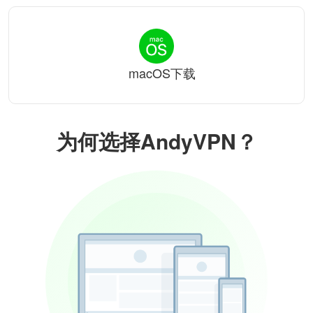
macOS下载
为何选择AndyVPN？