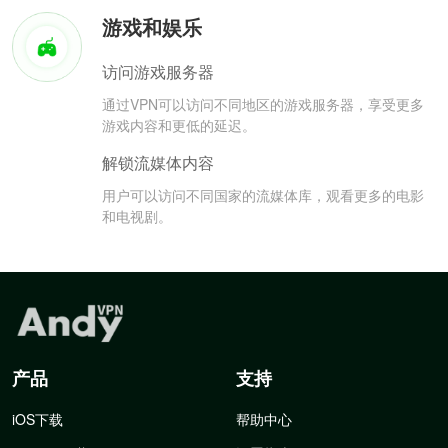
游戏和娱乐
访问游戏服务器
通过VPN可以访问不同地区的游戏服务器，享受更多
游戏内容和更低的延迟。
解锁流媒体内容
用户可以访问不同国家的流媒体库，观看更多的电影
和电视剧。
产品
支持
iOS下载
帮助中心