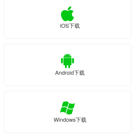
iOS下载
Android下载
Windows下载