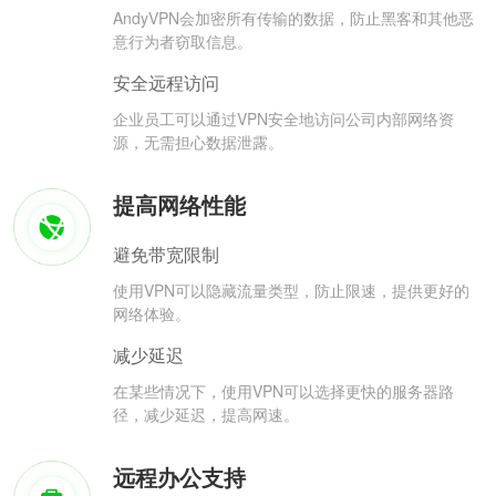
AndyVPN会加密所有传输的数据，防止黑客和其他恶
意行为者窃取信息。
安全远程访问
企业员工可以通过VPN安全地访问公司内部网络资
源，无需担心数据泄露。
提高网络性能
避免带宽限制
使用VPN可以隐藏流量类型，防止限速，提供更好的
网络体验。
减少延迟
在某些情况下，使用VPN可以选择更快的服务器路
径，减少延迟，提高网速。
远程办公支持