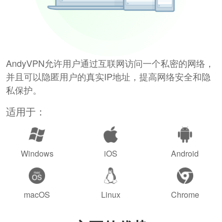
AndyVPN允许用户通过互联网访问一个私密的网络，
并且可以隐匿用户的真实IP地址，提高网络安全和隐
私保护。
适用于：
Windows
iOS
Android
macOS
Linux
Chrome