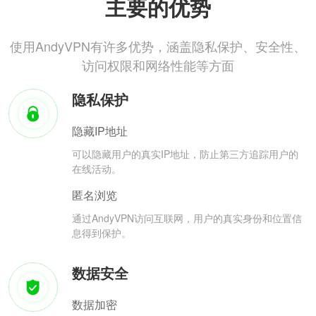
主要的优势
使用AndyVPN有许多优势，涵盖隐私保护、安全性、
访问权限和网络性能等方面
隐私保护
隐藏IP地址
可以隐藏用户的真实IP地址，防止第三方追踪用户的
在线活动。
匿名浏览
通过AndyVPN访问互联网，用户的真实身份和位置信
息得到保护。
数据安全
数据加密