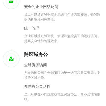
安全的企业网络访问
员工可以通过VPN安全地访问企业内部资源，确保数
据的机密性和完整性。
统一管理
企业可以通过VPN统一管理和监控员工的远程访问，
提高安全性和管理效率。
跨区域办公
全球资源访问
允许跨国公司在全球范围内统一访问和共享资源，支
持跨区域协作。
多国办公灵活性
员工可以在不同国家或地区灵活办公，而不受地域限
制。