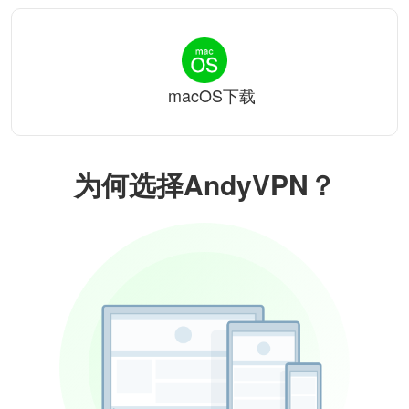
macOS下载
为何选择AndyVPN？