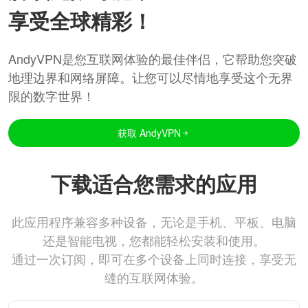
享受全球精彩！
AndyVPN是您互联网体验的最佳伴侣，它帮助您突破
地理边界和网络屏障。让您可以尽情地享受这个无界
限的数字世界！
获取 AndyVPN
下载适合您需求的应用
此应用程序兼容多种设备，无论是手机、平板、电脑
还是智能电视，您都能轻松安装和使用。
通过一次订阅，即可在多个设备上同时连接，享受无
缝的互联网体验。