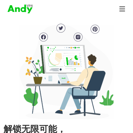
解锁无限可能，