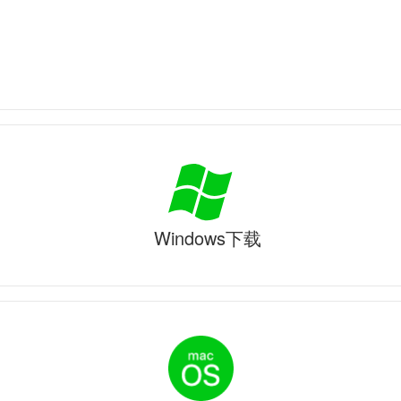
Windows下载