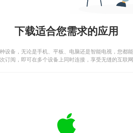
下载适合您需求的应用
种设备，无论是手机、平板、电脑还是智能电视，您都
次订阅，即可在多个设备上同时连接，享受无缝的互联