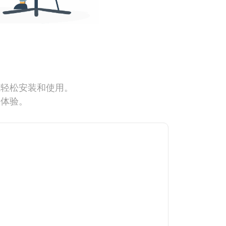
能轻松安装和使用。
网体验。