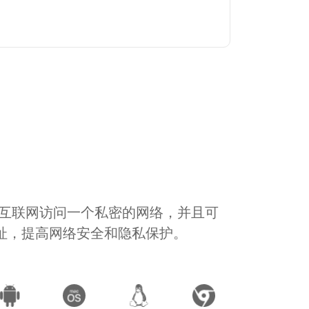
通过互联网访问一个私密的网络，并且可
地址，提高网络安全和隐私保护。