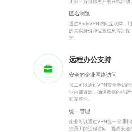
止第三方追踪用户的在线活动
匿名浏览
通过AndyVPN访问互联网，
的真实身份和位置信息得到保
护。
远程办公支持
安全的企业网络访问
员工可以通过VPN安全地访问
业内部资源，确保数据的机密
和完整性。
统一管理
企业可以通过VPN统一管理和
控员工的远程访问，提高安全