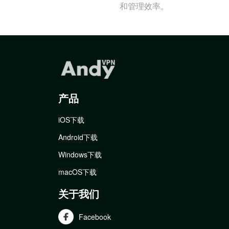
和管理效率。
产品
iOS下载
Android下载
Windows下载
macOS下载
关于我们
Facebook