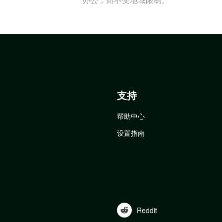
支持
帮助中心
设置指南
Reddit