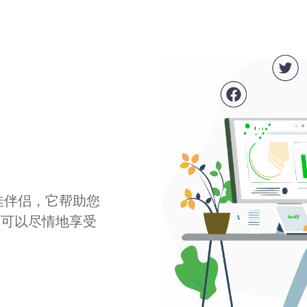
最佳伴侣，它帮助您
您可以尽情地享受