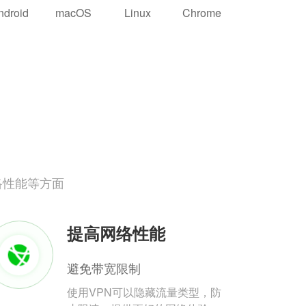
ndroid
macOS
Linux
Chrome
络性能等方面
提高网络性能
避免带宽限制
使用VPN可以隐藏流量类型，防