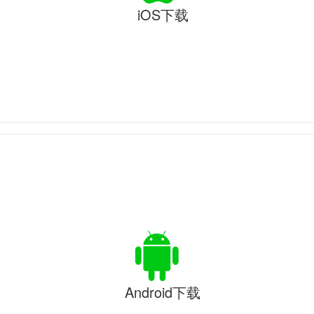
iOS下载
Android下载