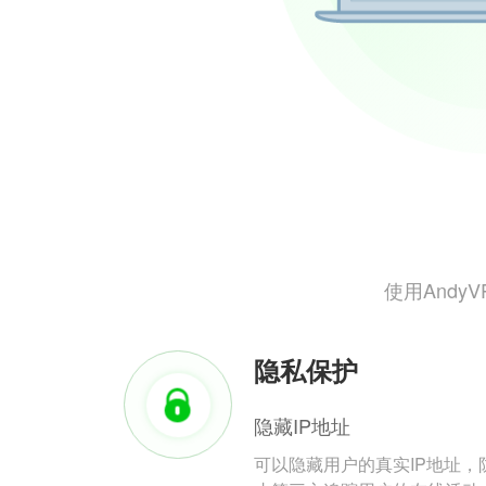
使用And
隐私保护
隐藏IP地址
可以隐藏用户的真实IP地址，