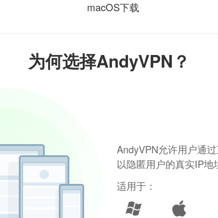
macOS下载
为何选择AndyVPN？
AndyVPN允许用户
以隐匿用户的真实IP
适用于：