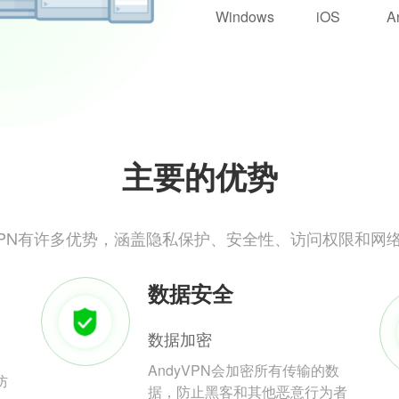
Windows
iOS
A
主要的优势
yVPN有许多优势，涵盖隐私保护、安全性、访问权限和网
数据安全
数据加密
AndyVPN会加密所有传输的数
防
据，防止黑客和其他恶意行为者