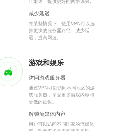
止限速，提供更好的网络体验。
减少延迟
在某些情况下，使用VPN可以选
择更快的服务器路径，减少延
迟，提高网速。
游戏和娱乐
访问游戏服务器
通过VPN可以访问不同地区的游
戏服务器，享受更多游戏内容和
更低的延迟。
解锁流媒体内容
用户可以访问不同国家的流媒体
库，观看更多的电影和电视剧。