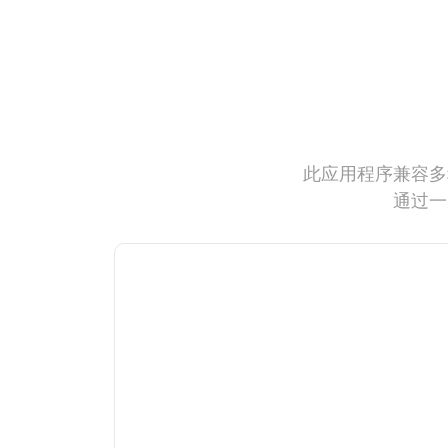
此应用程序兼容多
通过一