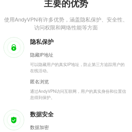
主要的优势
使用AndyVPN有许多优势，涵盖隐私保护、安全性、
访问权限和网络性能等方面
隐私保护
隐藏IP地址
可以隐藏用户的真实IP地址，防止第三方追踪用户的
在线活动。
匿名浏览
通过AndyVPN访问互联网，用户的真实身份和位置信
息得到保护。
数据安全
数据加密