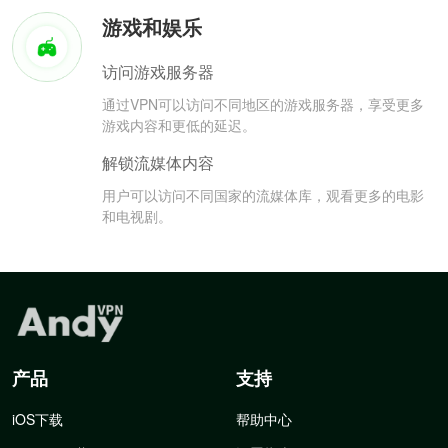
游戏和娱乐
访问游戏服务器
通过VPN可以访问不同地区的游戏服务器，享受更多
游戏内容和更低的延迟。
解锁流媒体内容
用户可以访问不同国家的流媒体库，观看更多的电影
和电视剧。
产品
支持
iOS下载
帮助中心