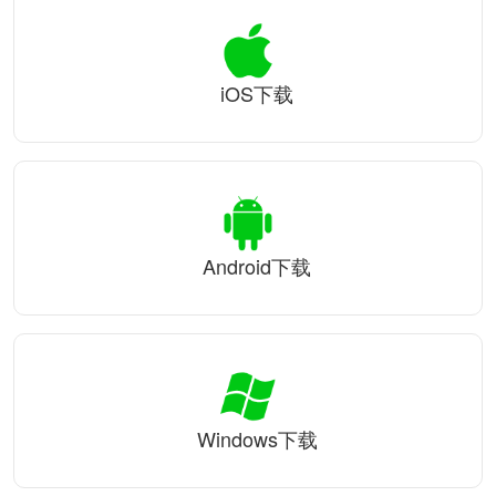
iOS下载
Android下载
Windows下载