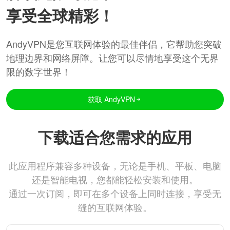
享受全球精彩！
AndyVPN是您互联网体验的最佳伴侣，它帮助您突破
地理边界和网络屏障。让您可以尽情地享受这个无界
限的数字世界！
获取 AndyVPN
下载适合您需求的应用
此应用程序兼容多种设备，无论是手机、平板、电脑
还是智能电视，您都能轻松安装和使用。
通过一次订阅，即可在多个设备上同时连接，享受无
缝的互联网体验。