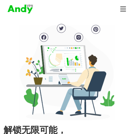
解锁无限可能，