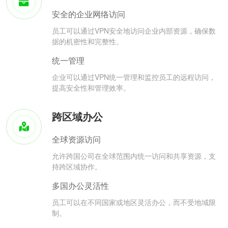
安全的企业网络访问
员工可以通过VPN安全地访问企业内部资源，确保数
据的机密性和完整性。
统一管理
企业可以通过VPN统一管理和监控员工的远程访问，
提高安全性和管理效率。
跨区域办公
全球资源访问
允许跨国公司在全球范围内统一访问和共享资源，支
持跨区域协作。
多国办公灵活性
员工可以在不同国家或地区灵活办公，而不受地域限
制。