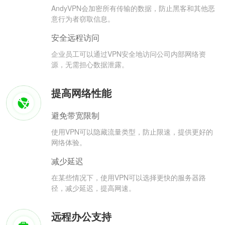
AndyVPN会加密所有传输的数据，防止黑客和其他恶
意行为者窃取信息。
安全远程访问
企业员工可以通过VPN安全地访问公司内部网络资
源，无需担心数据泄露。
提高网络性能
避免带宽限制
使用VPN可以隐藏流量类型，防止限速，提供更好的
网络体验。
减少延迟
在某些情况下，使用VPN可以选择更快的服务器路
径，减少延迟，提高网速。
远程办公支持