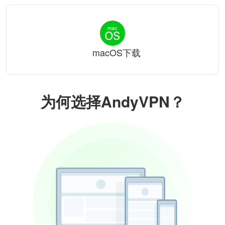
macOS下载
为何选择AndyVPN？