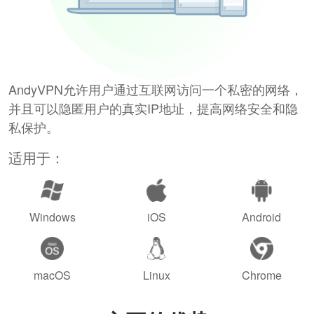
AndyVPN允许用户通过互联网访问一个私密的网络，
并且可以隐匿用户的真实IP地址，提高网络安全和隐
私保护。
适用于：
Windows
iOS
Android
macOS
Linux
Chrome