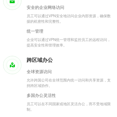
安全的企业网络访问
员工可以通过VPN安全地访问企业内部资源，确保数
据的机密性和完整性。
统一管理
企业可以通过VPN统一管理和监控员工的远程访问，
提高安全性和管理效率。
跨区域办公
全球资源访问
允许跨国公司在全球范围内统一访问和共享资源，支
持跨区域协作。
多国办公灵活性
员工可以在不同国家或地区灵活办公，而不受地域限
制。