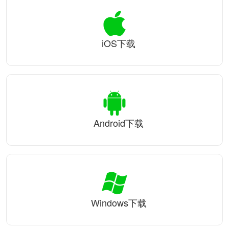
iOS下载
Android下载
Windows下载