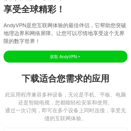
享受全球精彩！
AndyVPN是您互联网体验的最佳伴侣，它帮助您突破
地理边界和网络屏障。让您可以尽情地享受这个无界
限的数字世界！
获取 AndyVPN
下载适合您需求的应用
此应用程序兼容多种设备，无论是手机、平板、电脑
还是智能电视，您都能轻松安装和使用。
通过一次订阅，即可在多个设备上同时连接，享受无
缝的互联网体验。