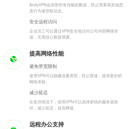
AndyVPN会加密所有传输的数据，防止黑客和其他恶
意行为者窃取信息。
安全远程访问
企业员工可以通过VPN安全地访问公司内部网络资
源，无需担心数据泄露。
提高网络性能
避免带宽限制
使用VPN可以隐藏流量类型，防止限速，提供更好的
网络体验。
减少延迟
在某些情况下，使用VPN可以选择更快的服务器路
径，减少延迟，提高网速。
远程办公支持