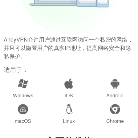
AndyVPN允许用户通过互联网访问一个私密的网络，
并且可以隐匿用户的真实IP地址，提高网络安全和隐
私保护。
适用于：
Windows
iOS
Android
macOS
Linux
Chrome