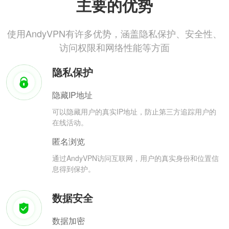
主要的优势
使用AndyVPN有许多优势，涵盖隐私保护、安全性、
访问权限和网络性能等方面
隐私保护
隐藏IP地址
可以隐藏用户的真实IP地址，防止第三方追踪用户的
在线活动。
匿名浏览
通过AndyVPN访问互联网，用户的真实身份和位置信
息得到保护。
数据安全
数据加密