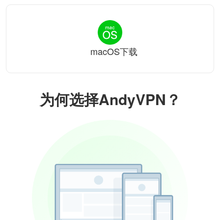
macOS下载
为何选择AndyVPN？