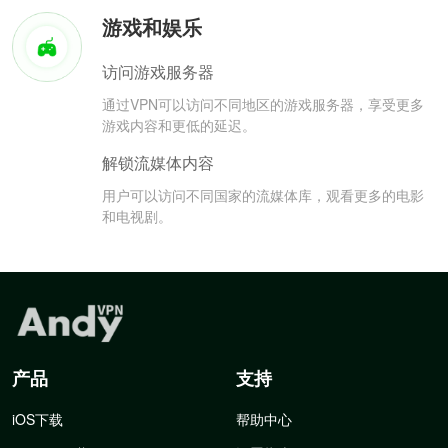
游戏和娱乐
访问游戏服务器
通过VPN可以访问不同地区的游戏服务器，享受更多
游戏内容和更低的延迟。
解锁流媒体内容
用户可以访问不同国家的流媒体库，观看更多的电影
和电视剧。
产品
支持
iOS下载
帮助中心