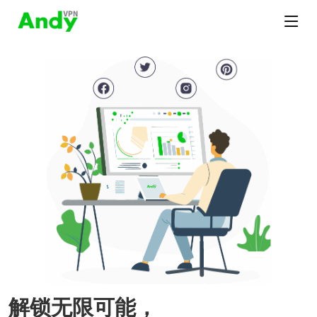
解锁无限可能，