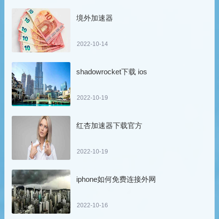
境外加速器
2022-10-14
shadowrocket下载 ios
2022-10-19
红杏加速器下载官方
2022-10-19
iphone如何免费连接外网
2022-10-16