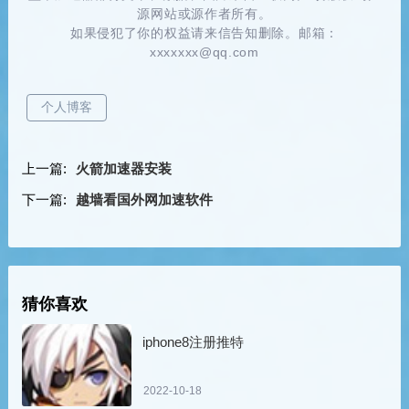
源网站或源作者所有。
如果侵犯了你的权益请来信告知删除。邮箱：
xxxxxxx@qq.com
个人博客
上一篇:
火箭加速器安装
下一篇:
越墙看国外网加速软件
猜你喜欢
iphone8注册推特
2022-10-18