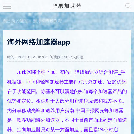
坚果加速器
您当前的位置：
首页
>
博客教程
海外网络加速器app
时间：2022-10-21 05:02
阅读数：9617人阅读
加速器哪个好？uu、荀攸、轻蜂加速器综合测评_手
机搜狐。com和轻蜂加速器主要针对海外加速。它的优势
在于功能范围。你基本可以清楚的知道每个加速器产品的
优势和定位。相信对于大部分用户来说应该和我差不多。
为分享移动光蜂加速器用户指南-中国日报网光蜂加速器
是一款多功能海外加速器，不同于目前市面上的定向加速
器。定向加速器只对某一方面加速，而且是24小时启