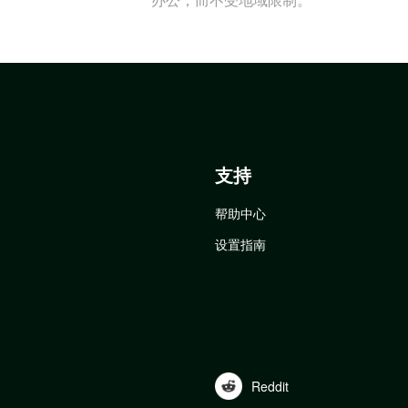
支持
帮助中心
设置指南
Reddit