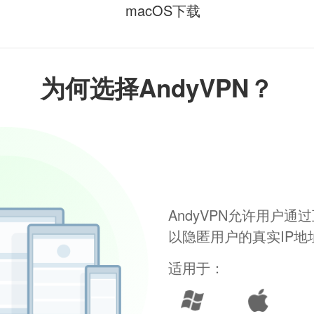
macOS下载
为何选择AndyVPN？
AndyVPN允许用户
以隐匿用户的真实IP
适用于：