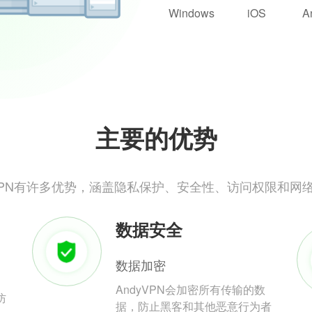
Windows
iOS
A
主要的优势
yVPN有许多优势，涵盖隐私保护、安全性、访问权限和网
数据安全
数据加密
AndyVPN会加密所有传输的数
防
据，防止黑客和其他恶意行为者