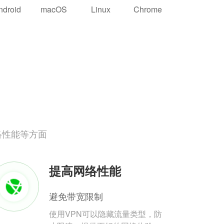
ndroid
macOS
Linux
Chrome
络性能等方面
提高网络性能
避免带宽限制
使用VPN可以隐藏流量类型，防