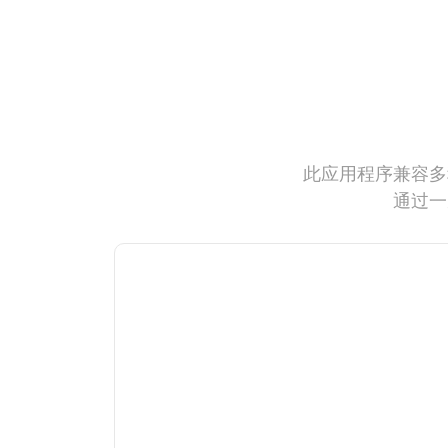
此应用程序兼容多
通过一