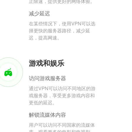
止限速，提供更好的网络体验。
减少延迟
在某些情况下，使用VPN可以选
择更快的服务器路径，减少延
迟，提高网速。
游戏和娱乐
访问游戏服务器
通过VPN可以访问不同地区的游
戏服务器，享受更多游戏内容和
更低的延迟。
解锁流媒体内容
用户可以访问不同国家的流媒体
库，观看更多的电影和电视剧。