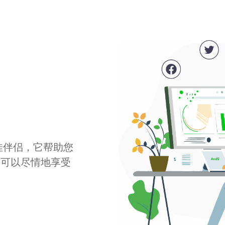
最佳伴侣，它帮助您
您可以尽情地享受