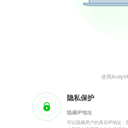
使用And
隐私保护
隐藏IP地址
可以隐藏用户的真实IP地址，