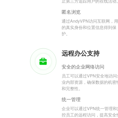
止第三方追踪用户的在线活动
匿名浏览
通过AndyVPN访问互联网，
的真实身份和位置信息得到保
护。
远程办公支持
安全的企业网络访问
员工可以通过VPN安全地访问
业内部资源，确保数据的机密
和完整性。
统一管理
企业可以通过VPN统一管理和
控员工的远程访问，提高安全