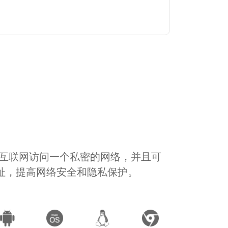
通过互联网访问一个私密的网络，并且可
地址，提高网络安全和隐私保护。