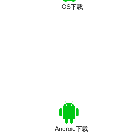
iOS下载
Android下载