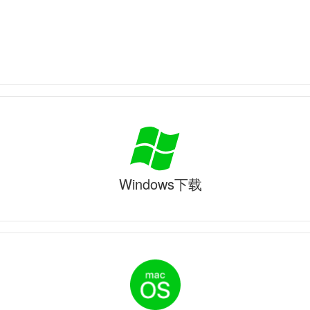
Windows下载