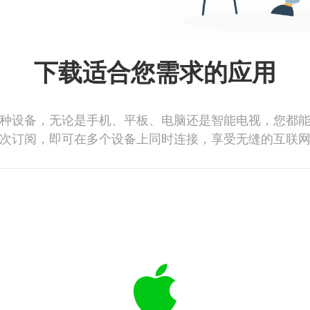
下载适合您需求的应用
种设备，无论是手机、平板、电脑还是智能电视，您都
次订阅，即可在多个设备上同时连接，享受无缝的互联