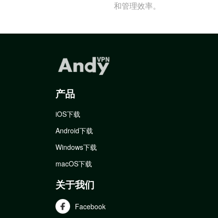
和管理效率。
产品
iOS下载
Android下载
Windows下载
macOS下载
关于我们
Facebook