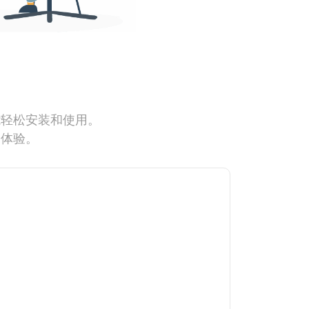
能轻松安装和使用。
网体验。